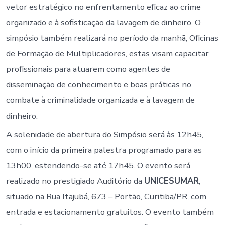
vetor estratégico no enfrentamento eficaz ao crime
organizado e à sofisticação da lavagem de dinheiro. O
simpósio também realizará no período da manhã, Oficinas
de Formação de Multiplicadores, estas visam capacitar
profissionais para atuarem como agentes de
disseminação de conhecimento e boas práticas no
combate à criminalidade organizada e à lavagem de
dinheiro.
A solenidade de abertura do Simpósio será às 12h45,
com o início da primeira palestra programado para as
13h00, estendendo-se até 17h45. O evento será
realizado no prestigiado Auditório da
UNICESUMAR
,
situado na Rua Itajubá, 673 – Portão, Curitiba/PR, com
entrada e estacionamento gratuitos. O evento também