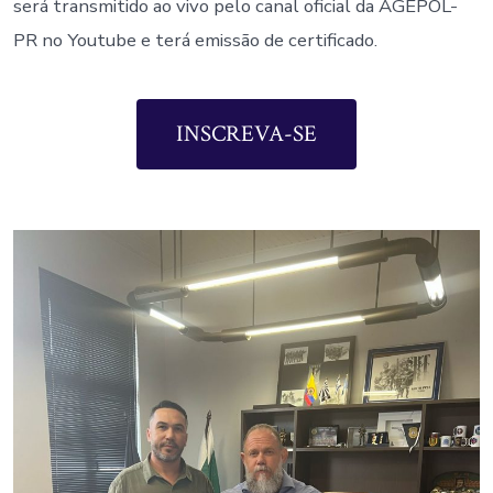
será transmitido ao vivo pelo canal oficial da AGEPOL-
PR no Youtube e terá emissão de certificado.
INSCREVA-SE